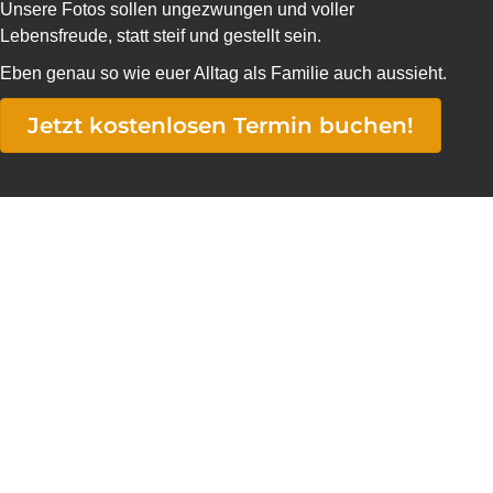
Unsere Fotos sollen ungezwungen und voller
Lebensfreude, statt steif und gestellt sein.
Eben genau so wie euer Alltag als Familie auch aussieht.
Jetzt kostenlosen Termin buchen!