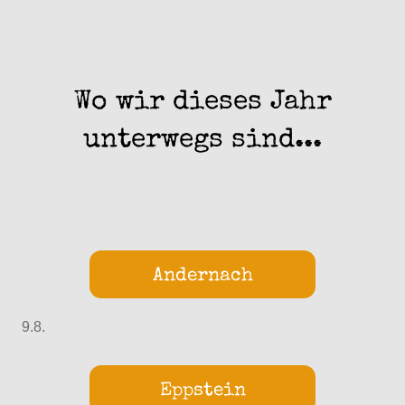
Wo wir dieses Jahr
unterwegs sind...
Andernach
9.8.
Eppstein