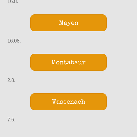
16.8.
Mayen
16.08.
Montabaur
2.8.
Wassenach
7.6.