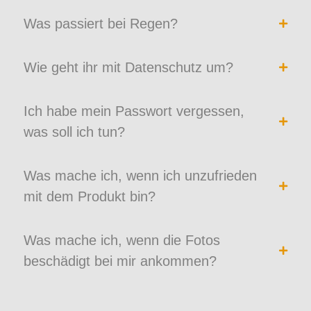
Was passiert bei Regen?
Wie geht ihr mit Datenschutz um?
Ich habe mein Passwort vergessen,
was soll ich tun?
Was mache ich, wenn ich unzufrieden
mit dem Produkt bin?
Was mache ich, wenn die Fotos
beschädigt bei mir ankommen?