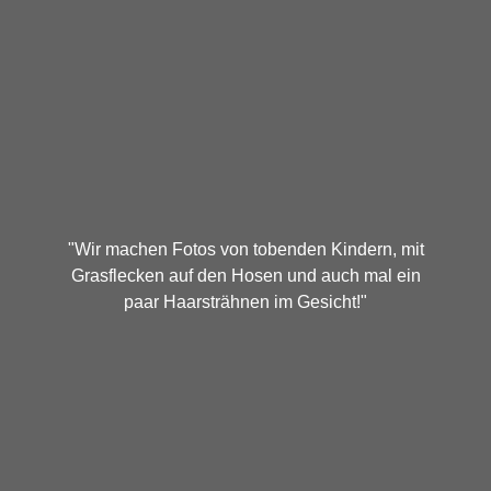
"Wir machen Fotos von tobenden Kindern, mit
Grasflecken auf den Hosen und auch mal ein
paar Haarsträhnen im Gesicht!"