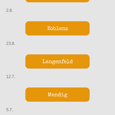
2.8.
Koblenz
23.8.
Langenfeld
12.7.
Mendig
5.7.