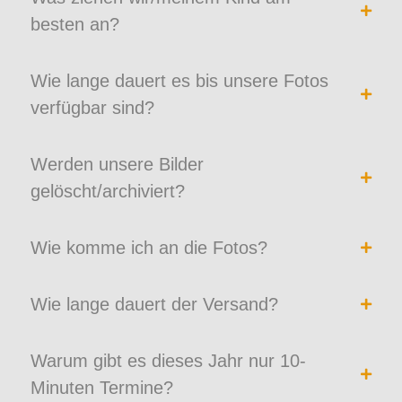
besten an?
Wie lange dauert es bis unsere Fotos
verfügbar sind?
Werden unsere Bilder
gelöscht/archiviert?
Wie komme ich an die Fotos?
Wie lange dauert der Versand?
Warum gibt es dieses Jahr nur 10-
Minuten Termine?