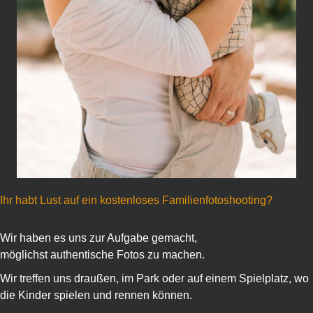
Ihr habt Lust auf ein kostenloses Familienfotoshooting?
Wir haben es uns zur Aufgabe gemacht,
möglichst authentische Fotos zu machen.
Wir treffen uns draußen, im Park oder auf einem Spielplatz, wo
die Kinder spielen und rennen können.