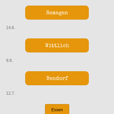
Remagen
14.6.
Wittlich
9.8.
Bendorf
12.7.
Essen