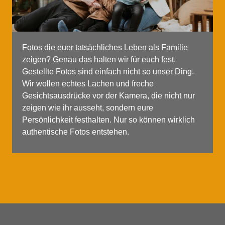
Fotos die euer tatsächliches Leben als Familie
zeigen? Genau das halten wir für euch fest.
Gestellte Fotos sind einfach nicht so unser Ding.
Wir wollen echtes Lachen und freche
Gesichtsausdrücke vor der Kamera, die nicht nur
zeigen wie ihr ausseht, sondern eure
Persönlichkeit festhalten. Nur so können wirklich
authentische Fotos entstehen.