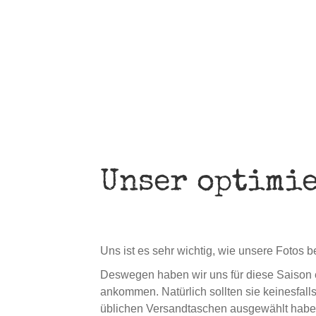
Unser optimie
Uns ist es sehr wichtig, wie unsere Fotos
Deswegen haben wir uns für diese Saison e
ankommen. Natürlich sollten sie keinesfalls
üblichen Versandtaschen ausgewählt habe