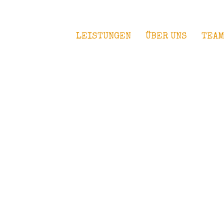
LEISTUNGEN
ÜBER UNS
TEA