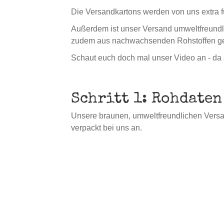
Die Versandkartons werden von uns extra f
Außerdem ist unser Versand umweltfreund
zudem aus nachwachsenden Rohstoffen gef
Schaut euch doch mal unser Video an - da se
Schritt 1: Rohdaten
Unsere braunen, umweltfreundlichen Versa
verpackt bei uns an.