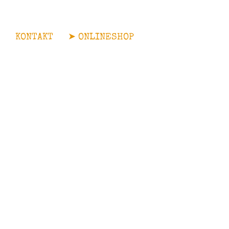
M
KONTAKT
➤ ONLINESHOP