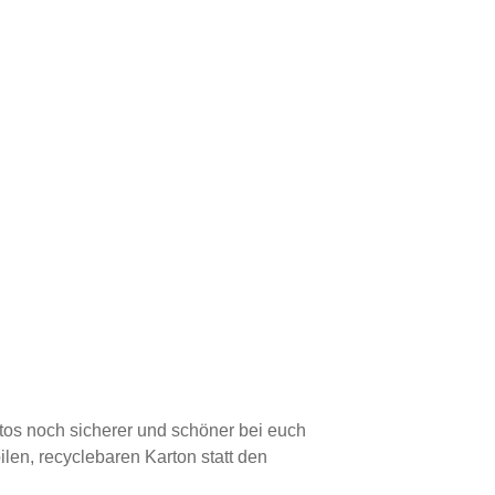
tos noch sicherer und schöner bei euch
ilen, recyclebaren Karton statt den