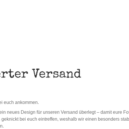
rter Versand
 bei euch ankommen.
in neues Design für unseren Versand überlegt – damit eure Fo
 geknickt bei euch eintreffen, weshalb wir einen besonders stab
n.