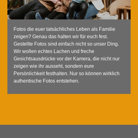
Fotos die euer tatsächliches Leben als Familie
zeigen? Genau das halten wir für euch fest.
Gestellte Fotos sind einfach nicht so unser Ding.
Wir wollen echtes Lachen und freche
Gesichtsausdrücke vor der Kamera, die nicht nur
zeigen wie ihr ausseht, sondern eure
Persönlichkeit festhalten. Nur so können wirklich
authentische Fotos entstehen.