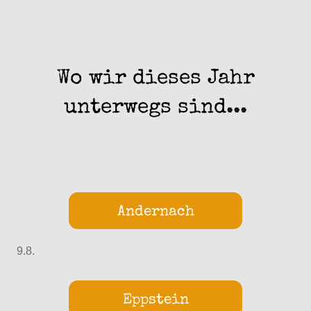
Wo wir dieses Jahr
unterwegs sind...
Andernach
9.8.
Eppstein