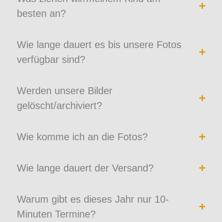
besten an?
Wie lange dauert es bis unsere Fotos
verfügbar sind?
Werden unsere Bilder
gelöscht/archiviert?
Wie komme ich an die Fotos?
Wie lange dauert der Versand?
Warum gibt es dieses Jahr nur 10-
Minuten Termine?