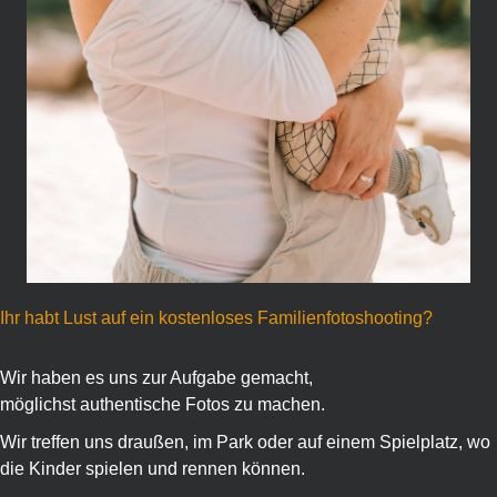
Ihr habt Lust auf ein kostenloses Familienfotoshooting?
Wir haben es uns zur Aufgabe gemacht,
möglichst authentische Fotos zu machen.
Wir treffen uns draußen, im Park oder auf einem Spielplatz, wo
die Kinder spielen und rennen können.