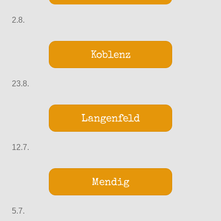
2.8.
Koblenz
23.8.
Langenfeld
12.7.
Mendig
5.7.