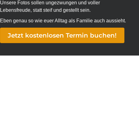
Unsere Fotos sollen ungezwungen und voller
Lebensfreude, statt steif und gestellt sein.
Eben genau so wie euer Alltag als Familie auch aussieht.
Jetzt kostenlosen Termin buchen!