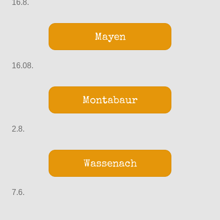
16.8.
Mayen
16.08.
Montabaur
2.8.
Wassenach
7.6.