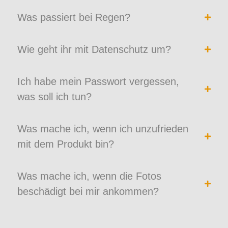
Was passiert bei Regen?
Wie geht ihr mit Datenschutz um?
Ich habe mein Passwort vergessen,
was soll ich tun?
Was mache ich, wenn ich unzufrieden
mit dem Produkt bin?
Was mache ich, wenn die Fotos
beschädigt bei mir ankommen?