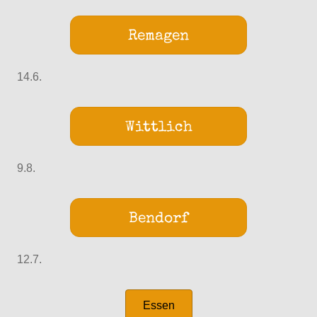
Remagen
14.6.
Wittlich
9.8.
Bendorf
12.7.
Essen