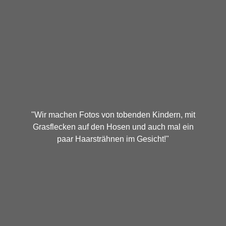
"Wir machen Fotos von tobenden Kindern, mit
Grasflecken auf den Hosen und auch mal ein
paar Haarsträhnen im Gesicht!"